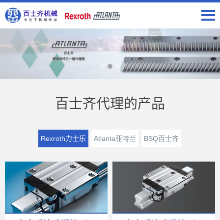
百士齐代理的产品
Rexroth力士乐
Atlanta亚特兰
BSQ百士齐