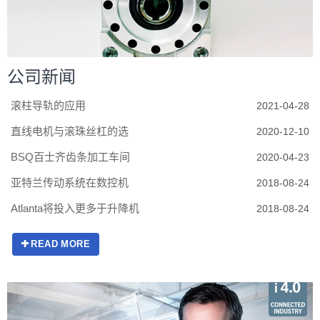
公司新闻
滚柱导轨的应用
2021-04-28
直线电机与滚珠丝杠的选
2020-12-10
BSQ百士齐齿条加工车间
2020-04-23
亚特兰传动系统在数控机
2018-08-24
Atlanta将投入更多于升降机
2018-08-24
READ MORE